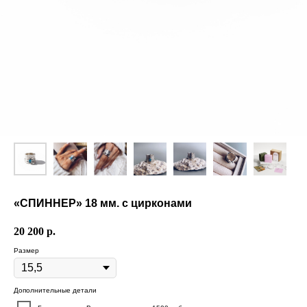
«СПИННЕР» 18 мм. с цирконами
20 200
р.
Размер
Дополнительные детали