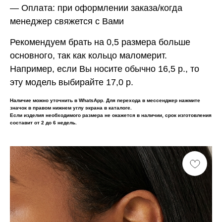
— Оплата:
при оформлении заказа/когда
менеджер свяжется с Вами
Рекомендуем брать на 0,5 размера больше
основного, так как кольцо маломерит.
Например, если Вы носите обычно 16,5 р., то
эту модель выбирайте 17,0 р.
Наличие можно уточнить в WhatsApp. Для перехода в мессенджер нажмите
значок в правом нижнем углу экрана в каталоге.
Если изделия необходимого размера не окажется в наличии, срок изготовления
составит от 2 до 6 недель.