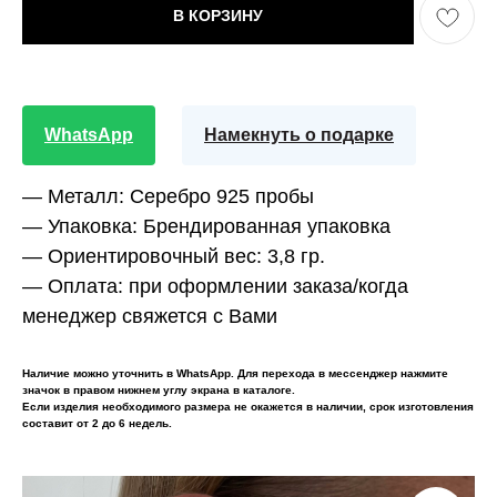
В КОРЗИНУ
WhatsApp
Намекнуть о подарке
— Металл:
Серебро 925 пробы
— Упаковка:
Брендированная упаковка
— Ориентировочный вес:
3,8 гр.
— Оплата:
при оформлении заказа/когда
менеджер свяжется с Вами
Наличие можно уточнить в WhatsApp. Для перехода в мессенджер нажмите
значок в правом нижнем углу экрана в каталоге.
Если изделия необходимого размера не окажется в наличии, срок изготовления
составит от 2 до 6 недель.