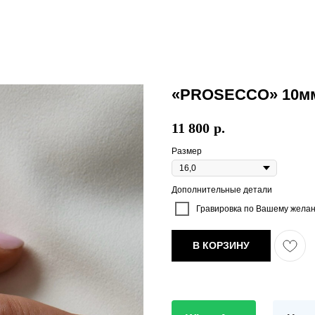
«PROSECCO» 10мм
11 800
р.
Размер
Дополнительные детали
Гравировка по Вашему желани
В КОРЗИНУ