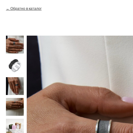
Обратно в каталог