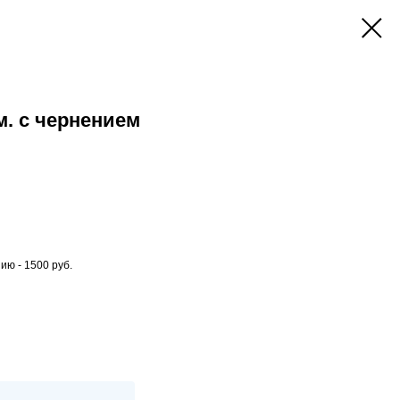
. с чернением
ю - 1500 руб.