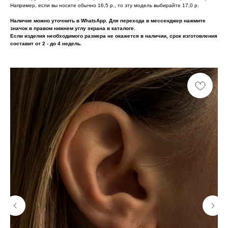
Например, если вы носите обычно 16,5 р., то эту модель выбирайте 17,0 р.
Наличие можно уточнить в WhatsApp. Для перехода в мессенджер нажмите
значок в правом нижнем углу экрана в каталоге.
Если изделия необходимого размера не окажется в наличии, срок изготовления
составит от 2 - до 4 недель.