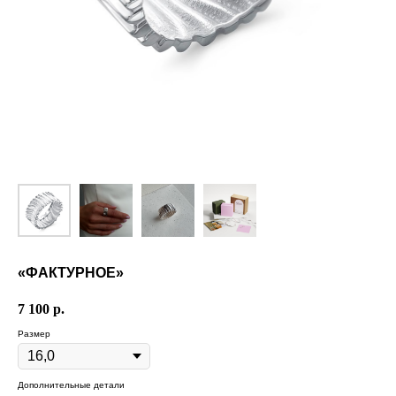
«ФАКТУРНОЕ»
7 100
р.
Размер
Дополнительные детали