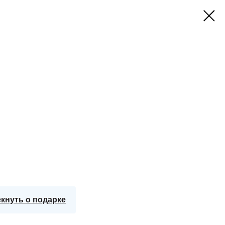
кнуть о подарке