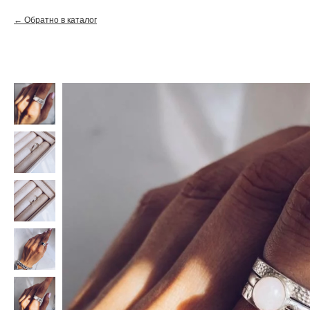
Обратно в каталог