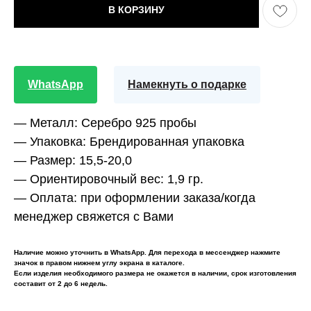
В КОРЗИНУ
WhatsApp
Намекнуть о подарке
— Металл:
Серебро 925 пробы
— Упаковка:
Брендированная упаковка
— Размер:
15,5-20,0
— Ориентировочный вес:
1,9 гр.
— Оплата:
при оформлении заказа/когда
менеджер свяжется с Вами
Наличие можно уточнить в WhatsApp. Для перехода в мессенджер нажмите
значок в правом нижнем углу экрана в каталоге.
Если изделия необходимого размера не окажется в наличии, срок изготовления
составит от 2 до 6 недель.