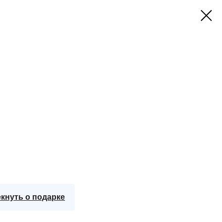
кнуть о подарке