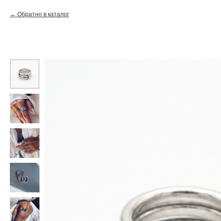
Обратно в каталог