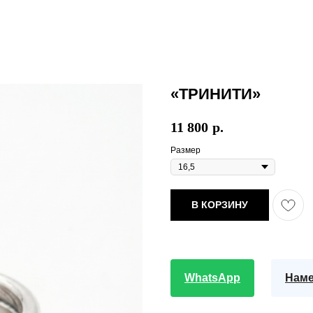
«ТРИНИТИ»
11 800
р.
Размер
В КОРЗИНУ
WhatsApp
Наме