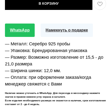
В КОРЗИНУ
WhatsApp
Намекнуть о подарке
— Металл:
Серебро 925 пробы
— Упаковка:
Брендированная упаковка
— Размер:
Возможно изготовление от 15,5 - до
21,0 размера
— Ширина шинки:
12,0 мм.
— Оплата:
при оформлении заказа/когда
менеджер свяжется с Вами
Наличие можно уточнить в WhatsApp. Для перехода в мессенджер нажмите
значок в правом нижнем углу экрана в каталоге.
Если изделия необходимого размера не окажется в наличии, срок изготовления
составит от 2 - до 4 недель.