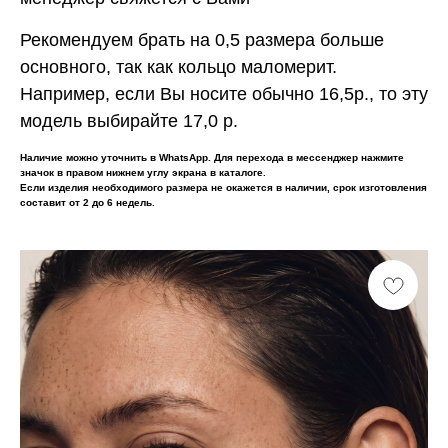
Рекомендуем брать на 0,5 размера больше
основного, так как кольцо маломерит.
Например, если Вы носите обычно 16,5р., то эту
модель выбирайте 17,0 р.
Наличие можно уточнить в WhatsApp. Для перехода в мессенджер нажмите
значок в правом нижнем углу экрана в каталоге.
Если изделия необходимого размера не окажется в наличии, срок изготовления
составит от 2 до 6 недель.