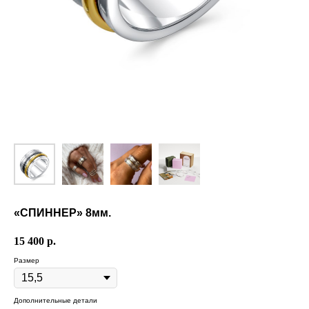
«СПИННЕР» 8мм.
15 400
р.
Размер
Дополнительные детали