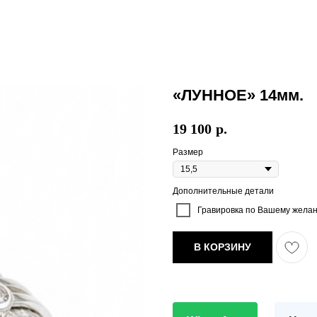
«ЛУННОЕ» 14мм.
19 100
р.
Размер
Дополнительные детали
Гравировка по Вашему желани
В КОРЗИНУ