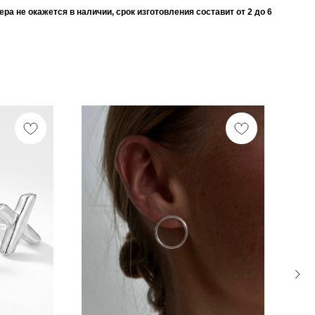
а не окажется в наличии, срок изготовления составит от 2 до 6