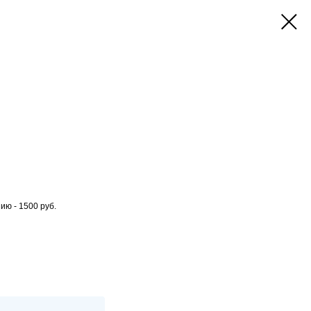
ю - 1500 руб.