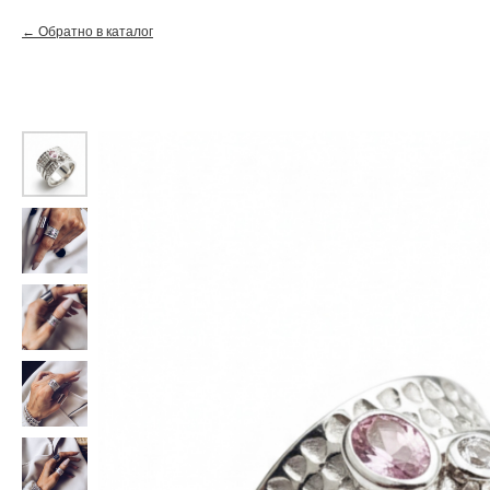
Обратно в каталог