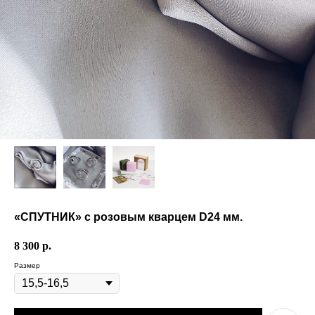
«СПУТНИК» с розовым кварцем D24 мм.
8 300
р.
Размер