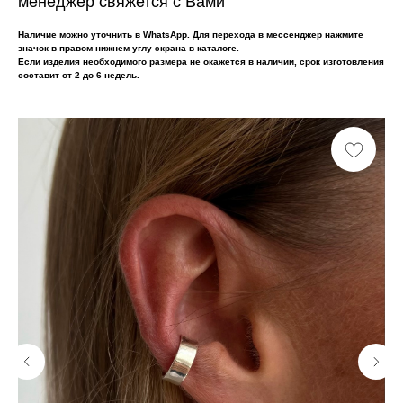
менеджер свяжется с Вами
Наличие можно уточнить в WhatsApp. Для перехода в мессенджер нажмите
значок в правом нижнем углу экрана в каталоге.
Если изделия необходимого размера не окажется в наличии, срок изготовления
составит от 2 до 6 недель.