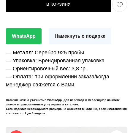
В КОРЗИНУ
WhatsApp
Намекнуть о подарке
— Металл:
Серебро 925 пробы
— Упаковка:
Брендированная упаковка
— Ориентировочный вес:
3,8 гр.
— Оплата:
при оформлении заказа/когда
менеджер свяжется с Вами
Наличие можно уточнить в WhatsApp. Для перехода в мессенджер нажмите
значок в правом нижнем углу экрана в каталоге.
Если изделия необходимого размера не окажется в наличии, срок изготовления
составит от 2 до 6 недель.