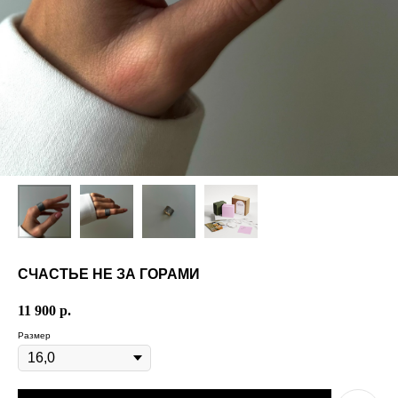
СЧАСТЬЕ НЕ ЗА ГОРАМИ
11 900
р.
Размер