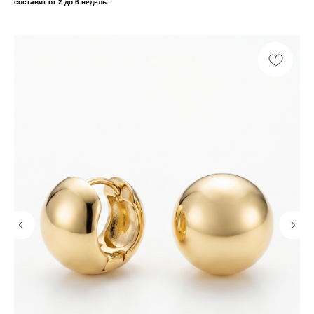
составит от 2 до 6 недель.