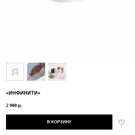
«ИНФИНИТИ»
2 900
р.
В КОРЗИНУ