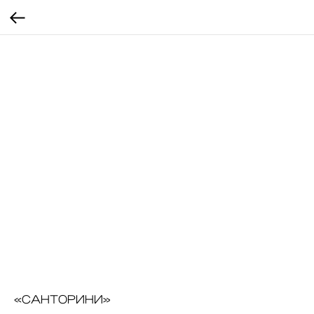
«САНТОРИНИ»