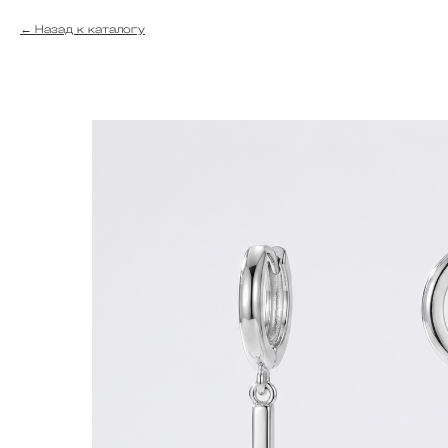
Назад к каталогу