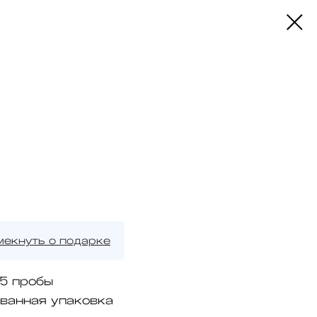
мекнуть о подарке
5 пробы
ванная упаковка