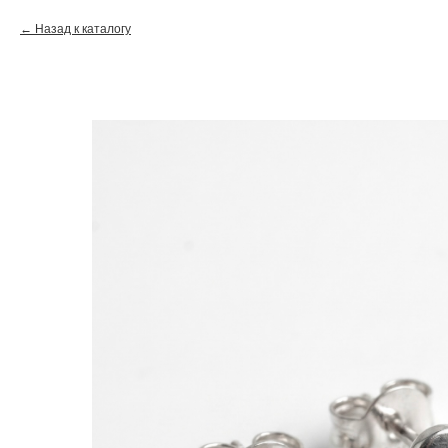
Назад к каталогу