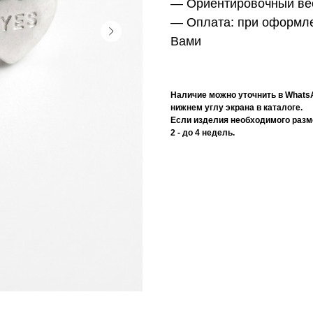
— Ориентировочный вес
— Оплата:
при оформле
Вами
Наличие можно уточнить в Whats
нижнем углу экрана в каталоге.
Если изделия необходимого разме
2 - до 4 недель.