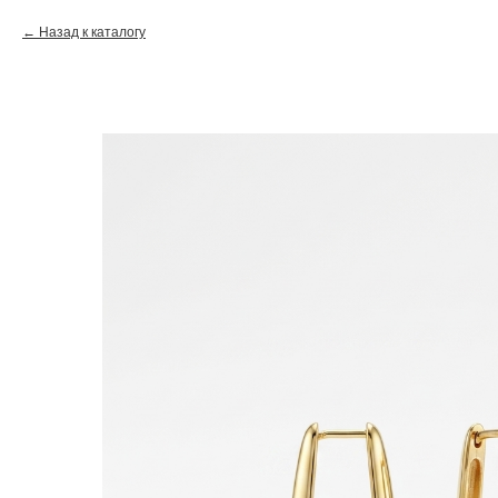
Назад к каталогу