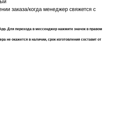
ный
нии заказа/когда менеджер свяжется с
App. Для перехода в мессенджер нажмите значок в правом
ра не окажется в наличии, срок изготовления составит от