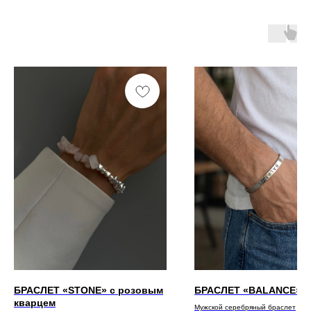
БРАСЛЕТ «STONE» с розовым
БРАСЛЕТ «BALANCE»
кварцем
Мужской серебряный браслет