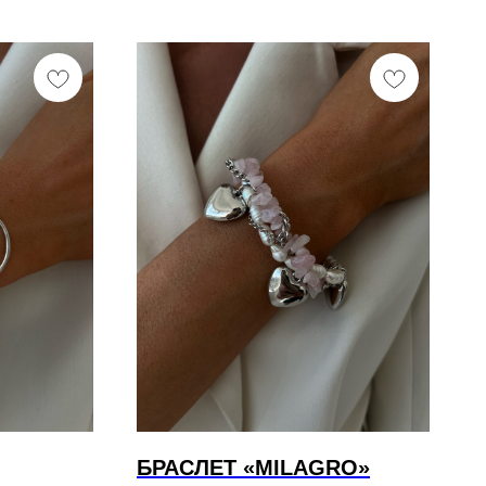
БРАСЛЕТ «MILAGRO»