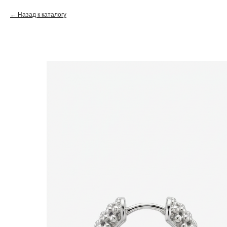
Назад к каталогу