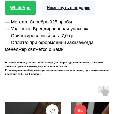
WhatsApp
Намекнуть о подарке
— Металл:
Серебро 925 пробы
— Упаковка:
Брендированная упаковка
— Ориентировочный вес:
7,0 гр.
— Оплата:
при оформлении заказа/когда
менеджер свяжется с Вами
Наличие можно уточнить в WhatsApp. Для перехода в мессенджер нажмите
значок в правом нижнем углу экрана в каталоге.
Если изделия необходимого размера не окажется в наличии, срок изготовления
составит от 2 - до 4 недель.
NEW