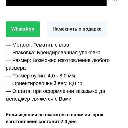
WhatsApp
Намекнуть о подарке
— Металл:
Гематит, сплав
— Упаковка:
Брендированная упаковка
— Размер:
Возможно изготовление любого
размера
— Размер бусин:
4,0 - 8,0 мм.
— Ориентировочный вес:
8,0 гр.
— Оплата:
при оформлении заказа/когда
менеджер свяжется с Вами
Если изделия не окажется в наличии, срок
изготовления составит 2-4 дня.