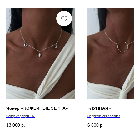
Чокер «КОФЕЙНЫЕ ЗЕРНА»
«ЛУННАЯ»
Чокер серебряный
Подвеска серебряная
13 000
р.
6 600
р.