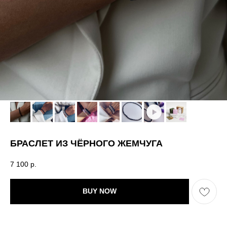
БРАСЛЕТ ИЗ ЧЁРНОГО ЖЕМЧУГА
7 100
р.
BUY NOW