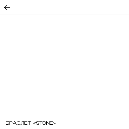
БРАСЛЕТ «STONE»