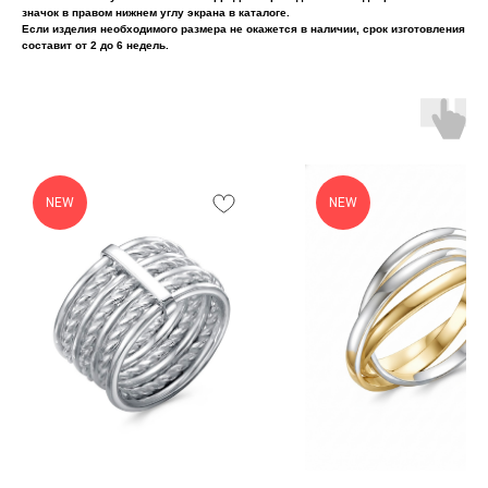
значок в правом нижнем углу экрана в каталоге.
Если изделия необходимого размера не окажется в наличии, срок изготовления
составит от 2 до 6 недель.
NEW
NEW