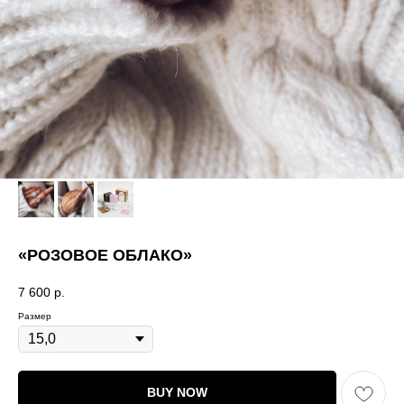
«РОЗОВОЕ ОБЛАКО»
7 600
р.
Размер
BUY NOW