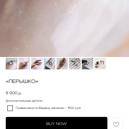
«ПЕРЫШКО»
8 900
р.
Дополнительные детали
Гравировка по Вашему желанию - 1500 руб.
BUY NOW