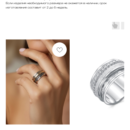
Если изделия необходимого размера не окажется в наличии, срок
изготовления составит от 2 до 6 недель.