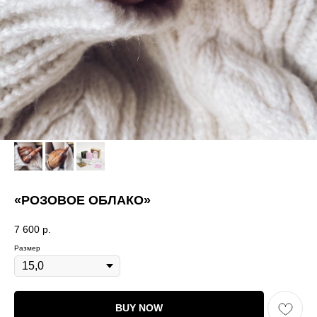
«РОЗОВОЕ ОБЛАКО»
7 600
р.
Размер
BUY NOW