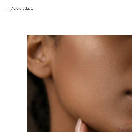
More products