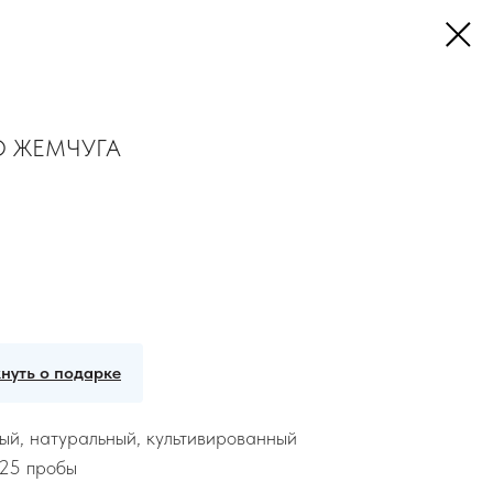
О ЖЕМЧУГА
нуть о подарке
ый, натуральный, культивированный
25 пробы