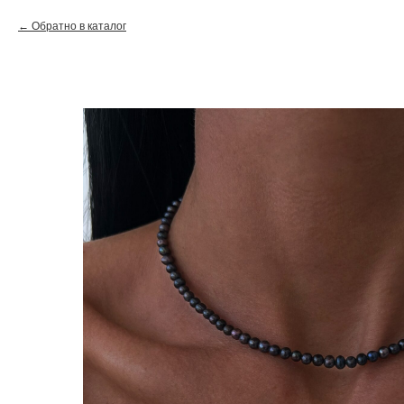
Обратно в каталог