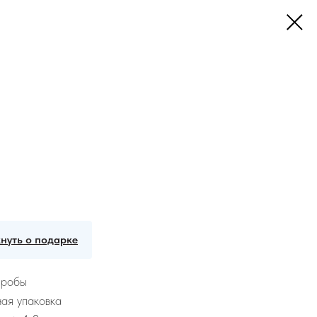
нуть о подарке
пробы
ая упаковка