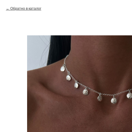
Обратно в каталог