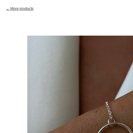
More products