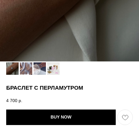
БРАСЛЕТ С ПЕРЛАМУТРОМ
4 700
р.
BUY NOW