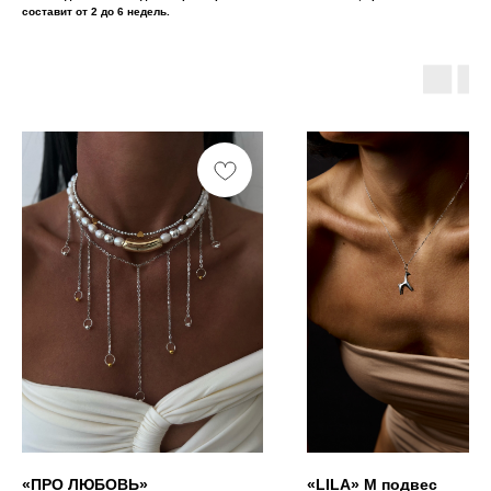
составит от 2 до 6 недель.
«ПРО ЛЮБОВЬ»
«LILA» М подвес