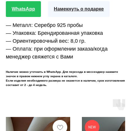
WhatsApp
Намекнуть о подарке
— Металл:
Серебро 925 пробы
— Упаковка:
Брендированная упаковка
— Ориентировочный вес:
8,0 гр.
— Оплата:
при оформлении заказа/когда
менеджер свяжется с Вами
Наличие можно уточнить в WhatsApp. Для перехода в мессенджер нажмите
значок в правом нижнем углу экрана в каталоге.
Если изделия необходимого размера не окажется в наличии, срок изготовления
составит от 2 - до 4 недель.
NEW