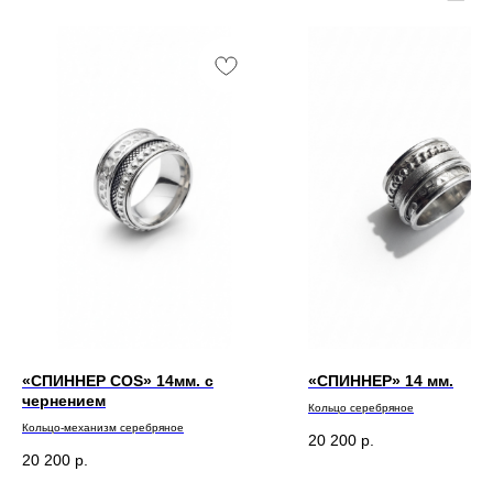
«СПИННЕР COS» 14мм. с
«СПИННЕР» 14 мм.
чернением
Кольцо серебряное
Кольцо-механизм серебряное
20 200
р.
20 200
р.