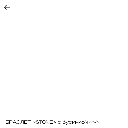
БРАСЛЕТ «STONE» с бусинкой «М»