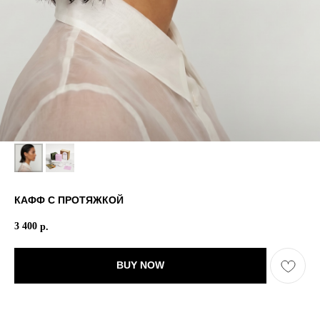
КАФФ С ПРОТЯЖКОЙ
3 400
р.
BUY NOW