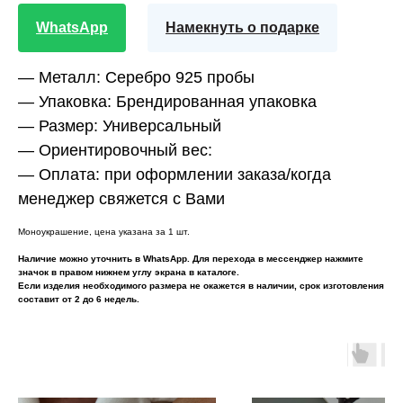
WhatsApp
Намекнуть о подарке
— Металл:
Серебро 925 пробы
— Упаковка:
Брендированная упаковка
— Размер:
Универсальный
— Ориентировочный вес:
— Оплата:
при оформлении заказа/когда
менеджер свяжется с Вами
Моноукрашение, цена указана за 1 шт.
Наличие можно уточнить в WhatsApp. Для перехода в мессенджер нажмите
значок в правом нижнем углу экрана в каталоге.
Если изделия необходимого размера не окажется в наличии, срок изготовления
составит от 2 до 6 недель.