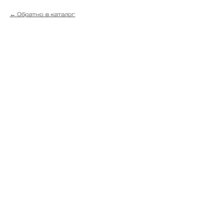
Обратно в каталог