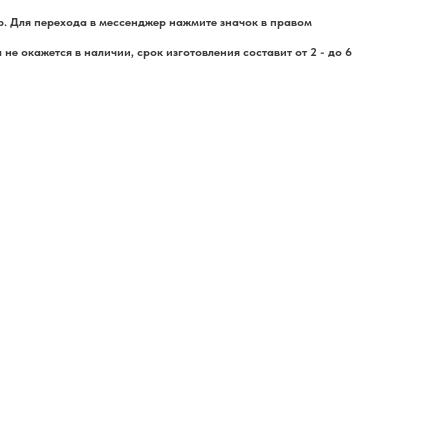
. Для перехода в мессенджер нажмите значок в правом
не окажется в наличии, срок изготовления составит от 2 - до 6