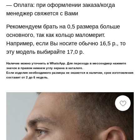
— Оплата:
при оформлении заказа/когда
менеджер свяжется с Вами
Рекомендуем брать на 0,5 размера больше
основного, так как кольцо маломерит.
Например, если Вы носите обычно 16,5 р., то
эту модель выбирайте 17,0 р.
Наличие можно уточнить в WhatsApp. Для перехода в мессенджер нажмите
значок в правом нижнем углу экрана в каталоге.
Если изделия необходимого размера не окажется в наличии, срок изготовления
составит от 2 до 6 недель.