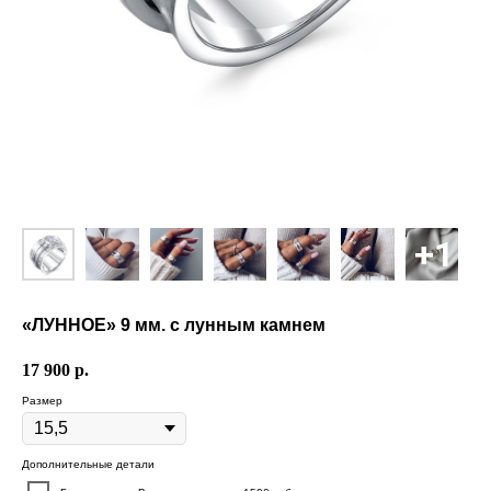
«ЛУННОЕ» 9 мм. с лунным камнем
17 900
р.
Размер
Дополнительные детали