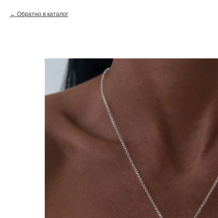
Обратно в каталог