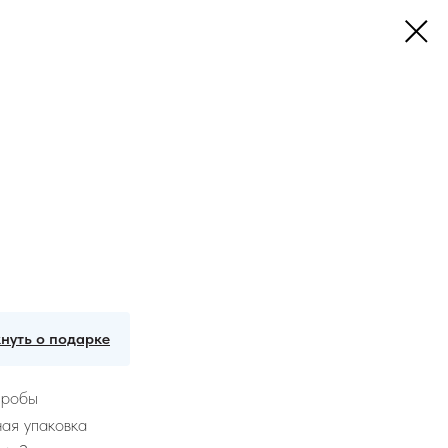
нуть о подарке
пробы
ая упаковка