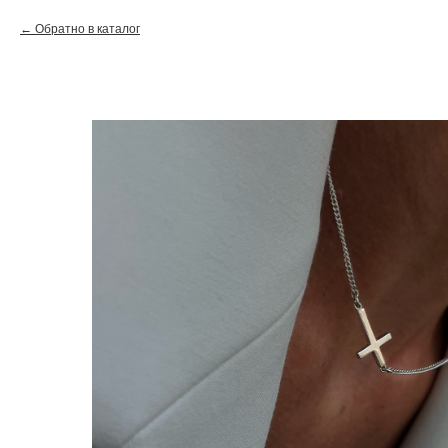
Обратно в каталог