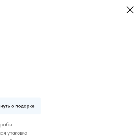
нуть о подарке
пробы
ая упаковка