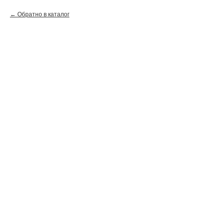
Обратно в каталог