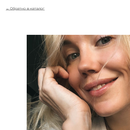
Обратно в каталог