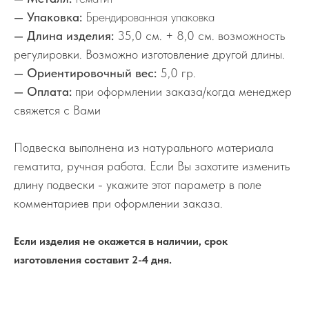
— Упаковка:
Брендированная упаковка
— Длина изделия:
35,0 см. + 8,0 см. возможность
регулировки. Возможно изготовление другой длины.
— Ориентировочный вес:
5,0 гр.
— Оплата:
при оформлении заказа/когда менеджер
свяжется с Вами
Подвеска выполнена из натурального материала
гематита, ручная работа. Если Вы захотите изменить
длину подвески - укажите этот параметр в поле
комментариев при оформлении заказа.
Если изделия не окажется в наличии, срок
изготовления составит 2-4 дня.