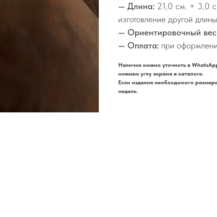
— Длина:
21,0 см. + 3,0 
изготовление другой длины
— Ориентировочный вес
— Оплата:
при оформлени
Наличие можно уточнить в WhatsApp
нижнем углу экрана в каталоге.
Если изделия необходимого размера 
недель.