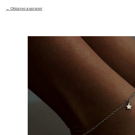
Обратно в каталог