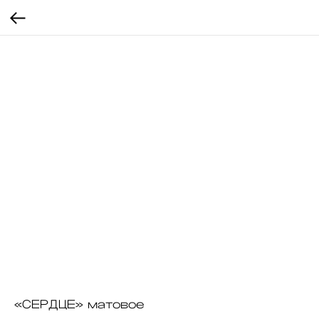
«СЕРДЦЕ» матовое