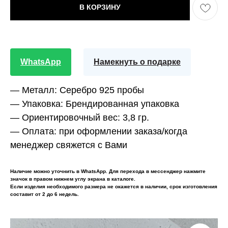
В КОРЗИНУ
WhatsApp
Намекнуть о подарке
— Металл:
Серебро 925 пробы
— Упаковка:
Брендированная упаковка
— Ориентировочный вес:
3,8 гр.
— Оплата:
при оформлении заказа/когда
менеджер свяжется с Вами
Наличие можно уточнить в WhatsApp. Для перехода в мессенджер нажмите
значок в правом нижнем углу экрана в каталоге.
Если изделия необходимого размера не окажется в наличии, срок изготовления
составит от 2 до 6 недель.