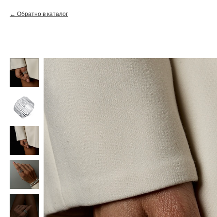
Обратно в каталог