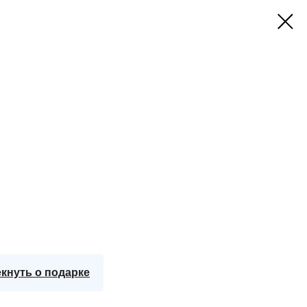
кнуть о подарке