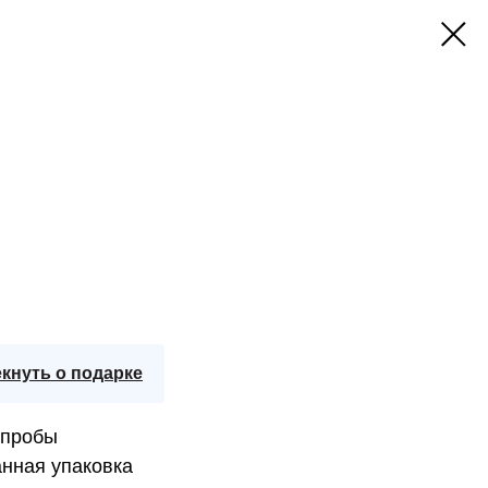
кнуть о подарке
 пробы
нная упаковка