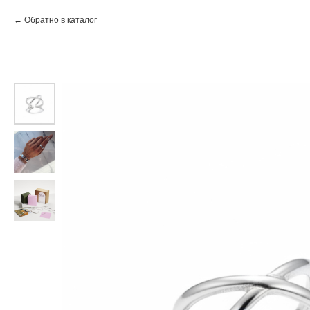
Обратно в каталог