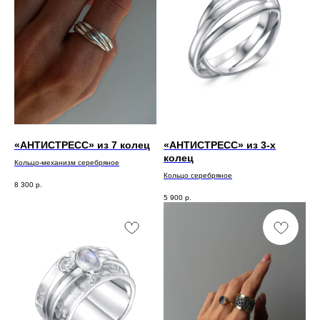
«АНТИСТРЕСС» из 7 колец
«АНТИСТРЕСС» из 3-х
колец
Кольцо-механизм серебряное
Кольцо серебряное
8 300
р.
5 900
р.