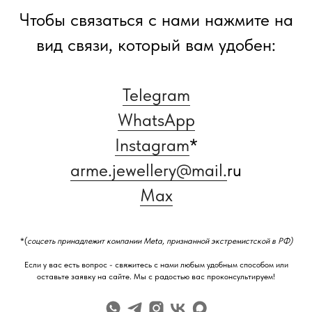
Чтобы связаться с нами нажмите на
вид связи, который вам удобен:
Telegram
WhatsApp
Instagram
*
arme.jewellery@mail.
ru
Max
*(
соцсеть принадлежит компании Meta, признанной экстремистской в РФ)
Если у вас есть вопрос - свяжитесь с нами любым удобным способом или
оставьте заявку на сайте. Мы с радостью вас проконсультируем!