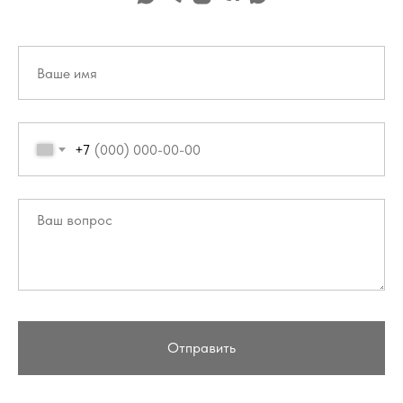
+7
Отправить